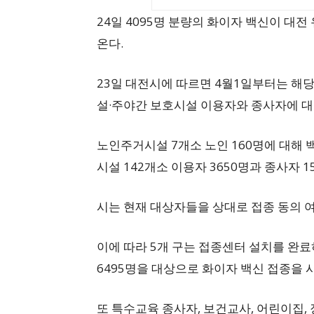
24일 4095명 분량의 화이자 백신이 
온다.
23일 대전시에 따르면 4월1일부터는 해당
설·주야간 보호시설 이용자와 종사자에 대
노인주거시설 7개소 노인 160명에 대해 
시설 142개소 이용자 3650명과 종사자 1
시는 현재 대상자들을 상대로 접종 동의 
이에 따라 5개 구는 접종센터 설치를 완료하
6495명을 대상으로 화이자 백신 접종을 
또 특수교육 종사자, 보건교사, 어린이집,