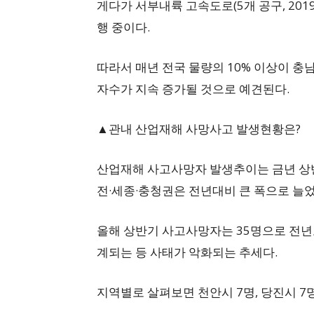
게다가 서부내륙 고속도로(5개 공구, 2019
행 중이다.
따라서 매년 전국 물량의 10% 이상이 
자수가 지속 증가될 것으로 예견된다.
▲관내 산업재해 사망사고 발생현황은?
산업재해 사고사망자 발생추이는 금년 상
전·세종·충청권은 전년대비 큰 폭으로 늘었
올해 상반기 사고사망자는 35명으로 전년도 
계되는 등 사태가 악화되는 추세다.
지역별로 살펴보면 천안시 7명, 당진시 7명