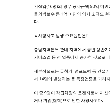
건설업(16명)의 경우 공사금액 50억 미만
물외벽보수 등 1억 미만의 영세 소규모 
다.
▲사망사고 발생 주요원인은?
충남지역본부 관내 지역에서 금년 상반기에
서비스업 등 전 업종에서 증가한 것으로 
세부적으로는 굴착기, 덤프트럭 등 건설기
서 14명이 발생하는 등 특정업종을 가리지
이 중 9명이 각급차량의 운전자로서 자신
거나 끼임(협착)으로 인한 사망사고다.