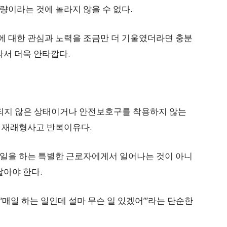
량이라는 것에 놀라지 않을 수 없다.
 대한 관심과 노력을 조금만 더 기울였더라면 충분
라서 더욱 안타깝다.
지 않은 상태이거나 안전보호구를 착용하지 않는
 재래형사고 반복이유다.
일을 하는 특별한 근로자에게서 일어나는 것이 아니
달아야 한다.
“매일 하는 일인데 설마 무슨 일 있겠어”’라는 단순한