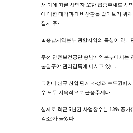
서 이에 따른 사망자 또한 급증추세로 시
에 대한 대책과 대비상황을 알아보기 위해
집자 주-
▲충남지역본부 관할지역의 특성이 있다면
우선 안전보건공단 충남지역본부에서는 천
불철주야 관리감독에 나서고 있다.
그런데 신규 산업 단지 조성과 수도권에서
수 모두 지속적으로 급증추세다.
실제로 최근 5년간 사업장수는 13% 증가(전
감소)가 늘었다.