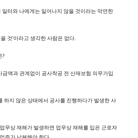
리 일터와 나에게는 일어나지 않을 것이라는 막연한
을 것’이라고 생각한 사람은 없다.
은?
 공사금액과 관계없이 공사착공 전 산재보험 의무가입
를 하지 않은 상태에서 공사를 진행하다가 발생한 사
업무상 재해가 발생하면 업무상 재해를 입은 근로자
사업주가 납부해야 한다.