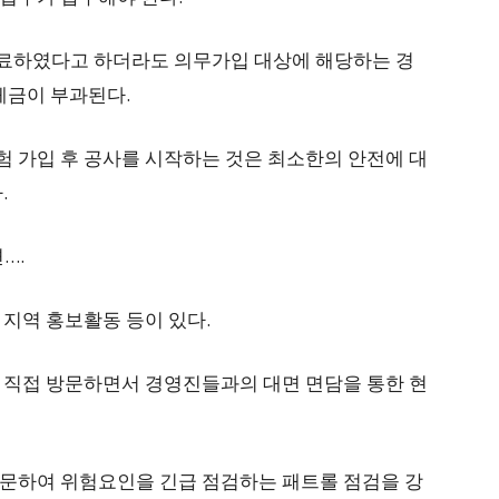
료하였다고 하더라도 의무가입 대상에 해당하는 경
체금이 부과된다.
 가입 후 공사를 시작하는 것은 최소한의 안전에 대
.
….
 지역 홍보활동 등이 있다.
 직접 방문하면서 경영진들과의 대면 면담을 통한 현
문하여 위험요인을 긴급 점검하는 패트롤 점검을 강