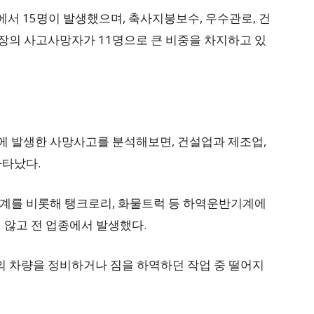
에서 15명이 발생했으며, 축사지붕보수, 우수관로, 건
현장의 사고사망자가 11명으로 큰 비중을 차지하고 있
 발생한 사망사고를 분석해보면, 건설업과 제조업,
나타났다.
계를 비롯해 탱크로리, 화물트럭 등 하역운반기계에
 않고 전 업종에서 발생했다.
의 차량을 정비하거나 짐을 하역하던 작업 중 떨어지