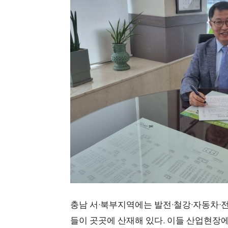
충남 서·북부지역에는 발전·철강·자동차·
들이 곳곳에 산재해 있다. 이들 산업현장