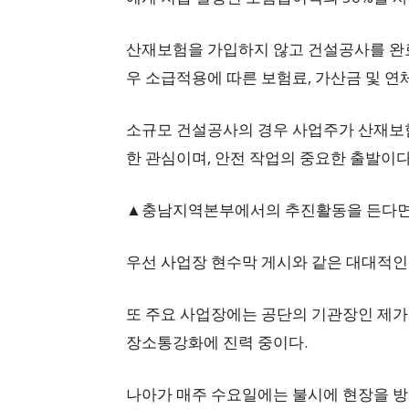
산재보험을 가입하지 않고 건설공사를 완
우 소급적용에 따른 보험료, 가산금 및 연
소규모 건설공사의 경우 사업주가 산재보험
한 관심이며, 안전 작업의 중요한 출발이다
▲충남지역본부에서의 추진활동을 든다면
우선 사업장 현수막 게시와 같은 대대적인
또 주요 사업장에는 공단의 기관장인 제가
장소통강화에 진력 중이다.
나아가 매주 수요일에는 불시에 현장을 방