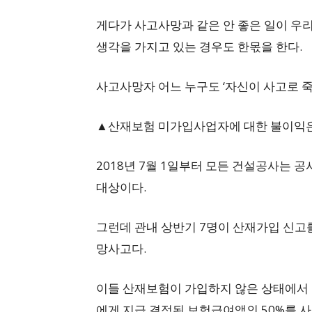
게다가 사고사망과 같은 안 좋은 일이 우
생각을 가지고 있는 경우도 한몫을 한다.
사고사망자 어느 누구도 ‘자신이 사고로 죽
▲산재보험 미가입사업자에 대한 불이익
2018년 7월 1일부터 모든 건설공사는
대상이다.
그런데 관내 상반기 7명이 산재가입 신고
망사고다.
이들 산재보험이 가입하지 않은 상태에서 
에게 지급 결정된 보험급여액의 50%를 