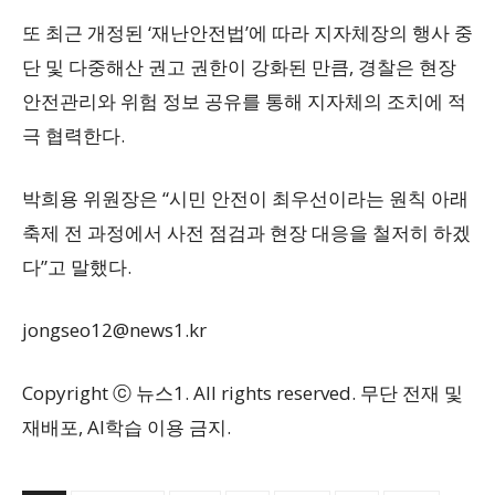
또 최근 개정된 ‘재난안전법’에 따라 지자체장의 행사 중
단 및 다중해산 권고 권한이 강화된 만큼, 경찰은 현장
안전관리와 위험 정보 공유를 통해 지자체의 조치에 적
극 협력한다.
박희용 위원장은 “시민 안전이 최우선이라는 원칙 아래
축제 전 과정에서 사전 점검과 현장 대응을 철저히 하겠
다”고 말했다.
jongseo12@news1.kr
Copyright ⓒ 뉴스1. All rights reserved. 무단 전재 및
재배포, AI학습 이용 금지.