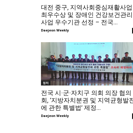
대전 중구, 지역사회중심재활사업
최우수상 및 장애인 건강보건관리
사업 우수기관 선정 – 전국...
Daejeon Weekly
정치
전국 시·군·자치구 의회 의장 협의
회, ‘지방자치분권 및 지역균형발
에 관한 특별법’ 제정...
Daejeon Weekly