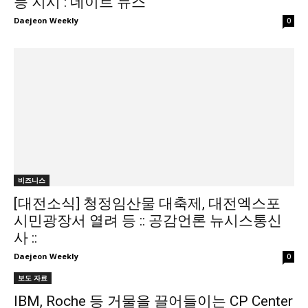
등 지시 : 네이트 뉴스
Daejeon Weekly
0
비즈니스
[대전소식] 청정임산물 대축제, 대전엑스포
시민광장서 열려 등 :: 공감언론 뉴시스통신
사 ::
Daejeon Weekly
0
보도 자료