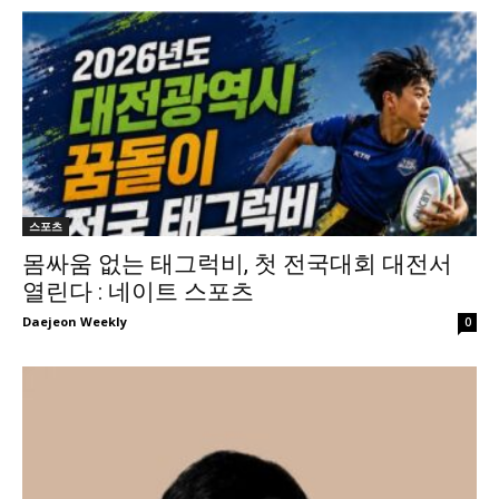
스포츠
몸싸움 없는 태그럭비, 첫 전국대회 대전서
열린다 : 네이트 스포츠
Daejeon Weekly
0