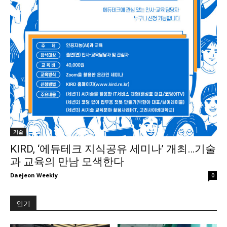
기술
KIRD, ‘에듀테크 지식공유 세미나’ 개최…기술
과 교육의 만남 모색한다
Daejeon Weekly
0
인기