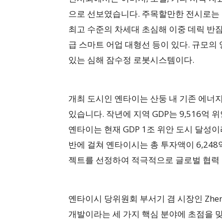
으로 선보였습니다. 주목할만한 전시로는 국내
최고 수준의 차세대 초심해 이중 데릭 반잠수
급 스마트 어업 대형선 등이 있다. 규모의 양
있는 심해 잠수정 로봇시스템이다.
개최 도시인 옌타이는 산둥 내 기존 에너
있습니다. 작년에 지역 GDP는 9,516억
옌타이는 현재 GDP 1조 위안 도시 달성
반에 걸쳐 옌타이시는 총 투자액이 6,248
젝트를 선정하여 적극적으로 글로벌 협력
옌타이시 당위원회 부서기 겸 시장인 Zhen
개발이라는 세 가지 핵심 분야에 초점을 