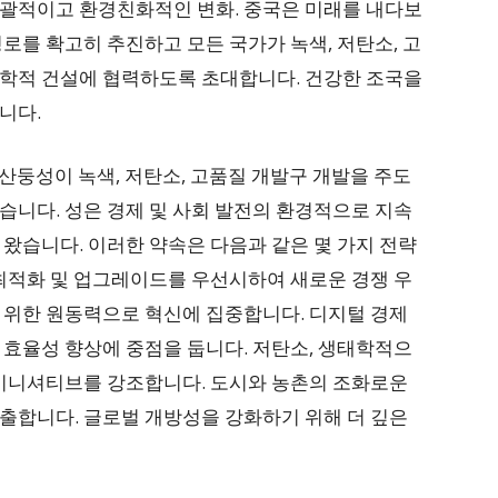
괄적이고 환경친화적인 변화. 중국은 미래를 내다보
로를 확고히 추진하고 모든 국가가 녹색, 저탄소, 고
학적 건설에 협력하도록 초대합니다. 건강한 조국을
니다.
안 산둥성이 녹색, 저탄소, 고품질 개발구 개발을 주도
습니다. 성은 경제 및 사회 발전의 환경적으로 지속
왔습니다. 이러한 약속은 다음과 같은 몇 가지 전략
 최적화 및 업그레이드를 우선시하여 새로운 경쟁 우
 위한 원동력으로 혁신에 집중합니다. 디지털 경제
 효율성 향상에 중점을 둡니다. 저탄소, 생태학적으
 이니셔티브를 강조합니다. 도시와 농촌의 조화로운
출합니다. 글로벌 개방성을 강화하기 위해 더 깊은