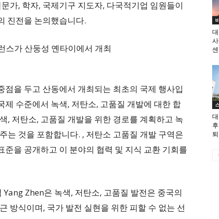
문가, 학자, 국제기구 지도자, 다국적기업 임원들이
발의 진전을 논의했습니다.
대
사
센
 중점을 두고 산동에서 개최되는 최초의 국제 행사입
국제 수준에서 녹색, 저탄소, 고품질 개발에 대한 합
대
, 저탄소, 고품질 개발을 위한 경로를 계획하고 녹
후
는 것을 포함합니다. , 저탄소 고품질 개발 구역은
퇴
 표준을 공개하고 이 분야의 협력 및 지식 교환 기회를
ng Zhen은 녹색, 저탄소, 고품질 발전은 중국의
 방식이며, 국가 발전 실현을 위한 피할 수 없는 선