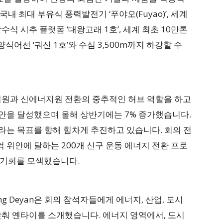
 최대 부유식 풍력발전기 ‘푸야오(Fuyao)’, 세계
식 시추 플랫폼 ‘대왕고래 1호’, 세계 최초 10만톤
식어선 ‘궈신 1호’와 수심 3,500m까지 하강할 수
지원과 신에너지원 전환의 중추적인 허브 역할을 하고
 위안을 달성했으며 올해 상반기에는 7% 증가했습니다.
이라는 목표를 향해 힘차게 추진하고 있습니다. 회의 전
억 위안에 달하는 200개 신구 운동 에너지 전환 프로
 기회를 모색했습니다.
g Deyan은 회의 참석자들에게 에너지, 산업, 도시
맞춰 옌타이를 소개했습니다. 에너지 영역에서, 도시