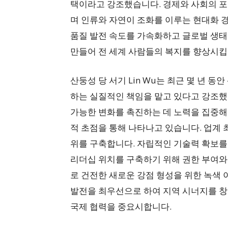
택이라고 강조했습니다. 경제와 사회의 포
며 인류와 자연이 조화를 이루는 현대화 경
품질 발전 속도를 가속화하고 글로벌 생태
만들어 전 세계 사람들의 복지를 향상시킵
산둥성 당 서기 Lin Wu는 최근 몇 년 동
하는 실질적인 책임을 맡고 있다고 강조했
가능한 변화를 촉진하는 데 노력을 집중해 
적 초점을 통해 나타나고 있습니다. 업계
위를 구축합니다. 자립적인 기술력 확보를
리더십 위치를 구축하기 위해 권한 부여와
로 건전한 새로운 강점 형성을 위한 녹색
발전을 최우선으로 하여 지역 시너지를 창
국제 협력을 중요시합니다.