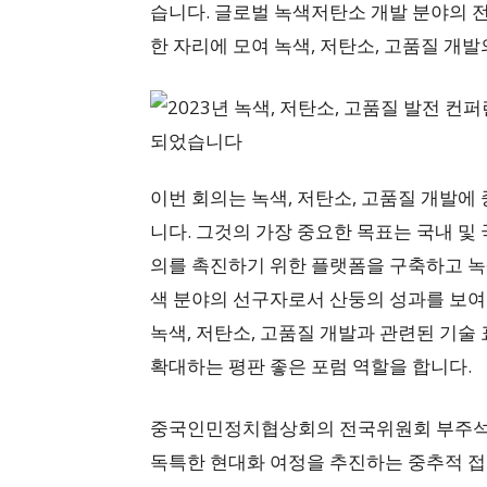
습니다. 글로벌 녹색저탄소 개발 분야의 전
한 자리에 모여 녹색, 저탄소, 고품질 개
이번 회의는 녹색, 저탄소, 고품질 개발에
니다. 그것의 가장 중요한 목표는 국내 및 
의를 촉진하기 위한 플랫폼을 구축하고 녹색
색 분야의 선구자로서 산둥의 성과를 보여주
녹색, 저탄소, 고품질 개발과 관련된 기술
확대하는 평판 좋은 포럼 역할을 합니다.
중국인민정치협상회의 전국위원회 부주석 Ya
독특한 현대화 여정을 추진하는 중추적 접근