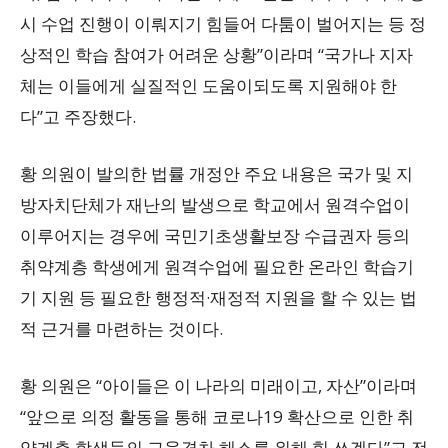
시 수업 진행이 이뤄지기 힘들어 다툼이 벌어지는 등 정
상적인 학습 참여가 어려운 상황”이라며 “국가나 지자
체는 이들에게 실질적인 도움이되도록 지원해야 한
다”고 주장했다.
황 의원이 발의한 법률 개정안 주요 내용은 국가 및 지
방자치단체가 재난의 발생으로 학교에서 원격수업이
이루어지는 경우에 국민기초생활보장 수급권자 등의
취약계층 학생에게 원격수업에 필요한 온라인 학습기
기 지원 등 필요한 행정적·재정적 지원을 할 수 있는 법
적 근거를 마련하는 것이다.
황 의원은 “아이들은 이 나라의 미래이고, 자산”이라며
“앞으로 의정 활동을 통해 코로나19 확산으로 인한 취
약계층 학생들의 교육격차 해소를 위해 힘 쓰겠다”고 전