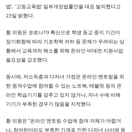
법’, ‘고등교육법’ 일부개정법률안을 대표 발의했다고
23일 밝혔다.
황 의원은 코로나19 확산으로 학생 등교 중지 기간이
장기화함에 따라 기초학력 저하 등 문제가 우려되는 상
황에서 교육격차 해소를 위해 온라인 비대면 지원사업
필요성을 강조했다.
동시에, 저소득층과 다자녀 가정은 온라인 멘토링을 위
한 원격수업에 참여할 수 있는 노트북, 태블릿 등의 온
라인 학습기기를 갖추고 있지 않거나, 자녀 수에 비해
기기가 부족한 경우가 많음을 지적했다.
황 의원은 “온라인 멘토링 수업에 참여 자체가 어렵거
나, 참여하더라도 부족한 기계로 인한 다자녀 사이에 동