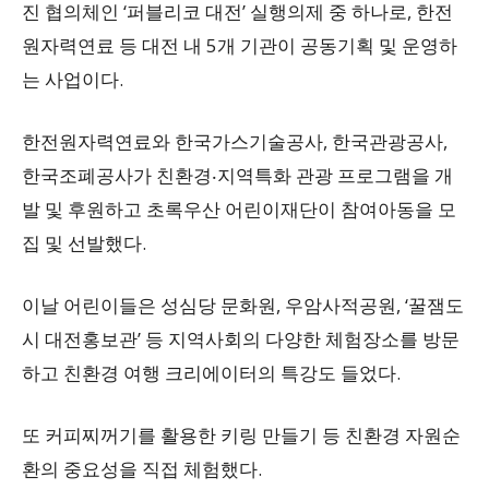
진 협의체인 ‘퍼블리코 대전’ 실행의제 중 하나로, 한전
원자력연료 등 대전 내 5개 기관이 공동기획 및 운영하
는 사업이다.
한전원자력연료와 한국가스기술공사, 한국관광공사,
한국조폐공사가 친환경‧지역특화 관광 프로그램을 개
발 및 후원하고 초록우산 어린이재단이 참여아동을 모
집 및 선발했다.
이날 어린이들은 성심당 문화원, 우암사적공원, ‘꿀잼도
시 대전홍보관’ 등 지역사회의 다양한 체험장소를 방문
하고 친환경 여행 크리에이터의 특강도 들었다.
또 커피찌꺼기를 활용한 키링 만들기 등 친환경 자원순
환의 중요성을 직접 체험했다.