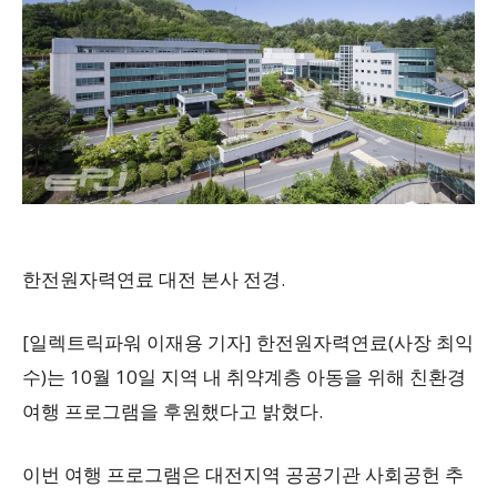
한전원자력연료 대전 본사 전경.
[일렉트릭파워 이재용 기자] 한전원자력연료(사장 최익
수)는 10월 10일 지역 내 취약계층 아동을 위해 친환경
여행 프로그램을 후원했다고 밝혔다.
이번 여행 프로그램은 대전지역 공공기관 사회공헌 추