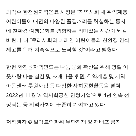
최익수 한전원자력연료 사장은 “지역사회 내 취약계층
어린이들이 대전의 다양한 즐길거리를 체험하는 동시
에 친환경 여행문화를 경험하는 의미있는 시간이 되길
바란다”며 “우리사회의 미래인 어린이들의 친환경 인식
제고를 위해 지속적으로 노력할 것”이라고 밝혔다.
한편 한전원자력연료는 나눔 문화 확산을 위해 명절 이
웃사랑 나눔 실천 및 자매마을 후원, 취약계층 및 지역
아동센터 후원사업 등 다양한 사회공헌활동을 펼쳐,
2022년 11월 ‘지역사회공헌 인정기업’으로 4년 연속 선
정되는 등 지역사회에 꾸준히 기여하고 있다.
저작권자 © 일렉트릭파워 무단전재 및 재배포 금지