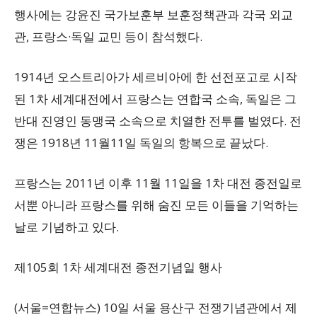
행사에는 강윤진 국가보훈부 보훈정책관과 각국 외교
관, 프랑스·독일 교민 등이 참석했다.
1914년 오스트리아가 세르비아에 한 선전포고로 시작
된 1차 세계대전에서 프랑스는 연합국 소속, 독일은 그
반대 진영인 동맹국 소속으로 치열한 전투를 벌였다. 전
쟁은 1918년 11월11일 독일의 항복으로 끝났다.
프랑스는 2011년 이후 11월 11일을 1차 대전 종전일로
서뿐 아니라 프랑스를 위해 숨진 모든 이들을 기억하는
날로 기념하고 있다.
제105회 1차 세계대전 종전기념일 행사
(서울=연합뉴스) 10일 서울 용산구 전쟁기념관에서 제