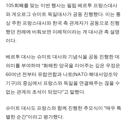
105회째를 맞는 이번 행사는 필립 베르투 프랑스대사
와 게오르그 슈미트 독일대사가 공동 진행했다. 이는 통
상 주한 프랑스대사와 한국 측 관계자가 공동으로 진행
했던 전례에 비춰보면 이례적이라는 게 대사관 측 설명
이다.
베르투 대사는 슈미트 대사와 기념식을 공동 진행한 데
의미를 부여하며 “화해한 양국을 이어주는 깊은 우정은
60여년 전부터 유럽연합과 나토(NATO·북대서양조약
기구)의 중심에서 프랑스와 독일을 연결해주는 끊을 수
없는 관계의 초석이 되었다”고 말했다.
슈미트 대사도 프랑스와 함께 진행한 추모식이 “매우 특
별한 순간”이라고 평가했다.