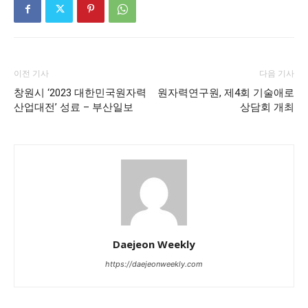
이전 기사
다음 기사
창원시 ‘2023 대한민국원자력
원자력연구원, 제4회 기술애로
산업대전’ 성료 – 부산일보
상담회 개최
Daejeon Weekly
https://daejeonweekly.com