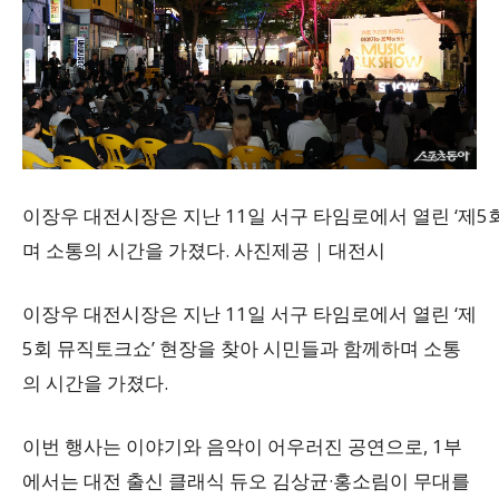
이장우 대전시장은 지난 11일 서구 타임로에서 열린 ‘제5
며 소통의 시간을 가졌다. 사진제공｜대전시
이장우 대전시장은 지난 11일 서구 타임로에서 열린 ‘제
5회 뮤직토크쇼’ 현장을 찾아 시민들과 함께하며 소통
의 시간을 가졌다.
이번 행사는 이야기와 음악이 어우러진 공연으로, 1부
에서는 대전 출신 클래식 듀오 김상균·홍소림이 무대를