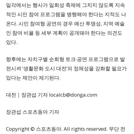
일각에서는 행사가 일회성 축제에 그치지 않도록 지속
적인 시민 참여 프로그램을 병행해야 한다는 지적도 나
온다. 시민 참여형 공연의 경우 예산 투명성, 지역 예술
인 참여 비율 등 세부 계획이 공개돼야 한다는 의견도
있다.
향후에는 자치구별 순회형 토크·공연 프로그램으로 발
전시켜 ‘생활문화 도시 대전’의 정체성을 강화할 필요가
있다는 제안이 제기된다.
대전｜장관섭 기자
localcb@donga.com
장관섭 스포츠동아 기자
Copyright © 스포츠동아. All rights reserved. 무단 전