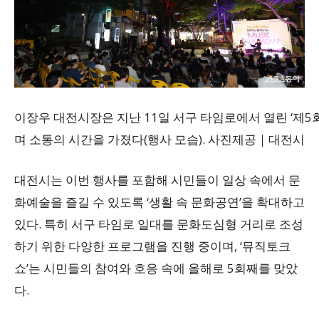
이장우 대전시장은 지난 11일 서구 타임로에서 열린 ‘제5
며 소통의 시간을 가졌다(행사 모습). 사진제공｜대전시
대전시는 이번 행사를 포함해 시민들이 일상 속에서 문
화예술을 즐길 수 있도록 ‘생활 속 문화공연’을 확대하고
있다. 특히 서구 타임로 일대를 문화도심형 거리로 조성
하기 위한 다양한 프로그램을 진행 중이며, ‘뮤직토크
쇼’는 시민들의 참여와 호응 속에 올해로 5회째를 맞았
다.