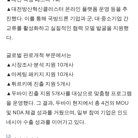
▲대전방산혁신클러스터 온라인 플랫폼 운영 등을 추
진했다. 이를 통해 국방드론 기업과 군, 대·중소기업 간
교류를 활성화하고 실질적인 협력 모델 발굴을 지원했
다.
글로벌 판로개척 부문에서는
▲시장조사·분석 지원 10개사
▲마케팅 패키지 지원 10개사
▲튀르키예 진출 지원 5개사
▲두바이 진출 지원 5개사를 대상으로 맞춤형 프로그램
을 운영했다. 그 결과, 두바이 현지에서 총 4건의 MOU
및 NDA 체결 성과를 거뒀으며, 일부 참여 기업은 인도
네시아 수출 성과를 이어가고 있다.