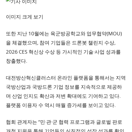
이미지 크게 보기
또한 지난 10월에는 육군방공학교와 업무협약(MOU)
을 체결했으며, 참여 기업들은 드론봇 챌린지 수상,
2026 CES 혁신상 수상 등 가시적인 기술·사업 성과를
창출했다.
대전방산혁신클러스터 온라인 플랫폼을 통해서는 지역
국방산업과 국방드론 기업 정보를 지속적으로 제공하
며 산업 인지도 확산과 저변 확대에도 기여하고 있다.
플랫폼 이용자 수 역시 매월 증가세를 보이고 있다.
협회 관계자는 “민·관·군 협력 프로그램과 글로벌 판로
개척 지원을 통해 기업들의 실질적인 성장 성과를 확인