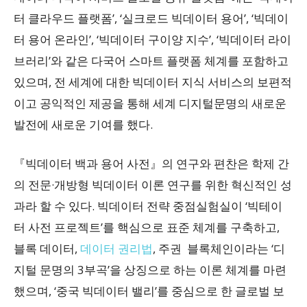
터 클라우드 플랫폼’, ‘실크로드 빅데이터 용어’, ‘빅데이
터 용어 온라인’, ‘빅데이터 구이양 지수’, ‘빅데이터 라이
브러리’와 같은 다국어 스마트 플랫폼 체계를 포함하고
있으며, 전 세계에 대한 빅데이터 지식 서비스의 보편적
이고 공익적인 제공을 통해 세계 디지털문명의 새로운
발전에 새로운 기여를 했다.
『빅데이터 백과 용어 사전』의 연구와 편찬은 학제 간
의 전문·개방형 빅데이터 이론 연구를 위한 혁신적인 성
과라 할 수 있다. 빅데이터 전략 중점실험실이 ‘빅테이
터 사전 프로젝트’를 핵심으로 표준 체계를 구축하고,
블록 데이터,
데이터 권리법
, 주권 블록체인이라는 ‘디
지털 문명의 3부곡’을 상징으로 하는 이론 체계를 마련
했으며, ‘중국 빅데이터 밸리’를 중심으로 한 글로벌 보