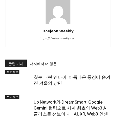
Daejeon Weekly
https://daejeonweekly.com
관련 기사
저자에서 더 많은
보도 자료
첫눈 내린 옌타이! 아름다운 풍경에 숨겨
진 겨울의 낭만
보도 자료
Up Network와 DreamSmart, Google
Gemini 협력으로 세계 최초의 Web3 AI
글라스를 선보이다 –AI, XR, Web3 인센