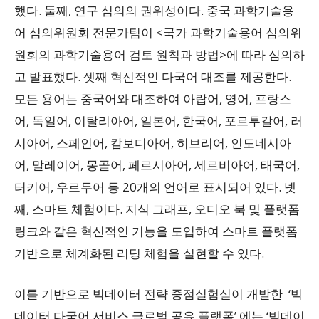
했다. 둘째, 연구 심의의 권위성이다. 중국 과학기술용
어 심의위원회 전문가팀이 <국가 과학기술용어 심의위
원회의 과학기술용어 검토 원칙과 방법>에 따라 심의하
고 발표했다. 셋째 혁신적인 다국어 대조를 제공한다.
모든 용어는 중국어와 대조하여 아랍어, 영어, 프랑스
어, 독일어, 이탈리아어, 일본어, 한국어, 포르투갈어, 러
시아어, 스페인어, 캄보디아어, 히브리어, 인도네시아
어, 말레이어, 몽골어, 페르시아어, 세르비아어, 태국어,
터키어, 우르두어 등 20개의 언어로 표시되어 있다. 넷
째, 스마트 체험이다. 지식 그래프, 오디오 북 및 플랫폼
링크와 같은 혁신적인 기능을 도입하여 스마트 플랫폼
기반으로 체계화된 리딩 체험을 실현할 수 있다.
이를 기반으로 빅데이터 전략 중점실험실이 개발한 ‘빅
데이터 다국어 서비스 글로벌 공유 플랫폼’ 에는 ‘빅데이