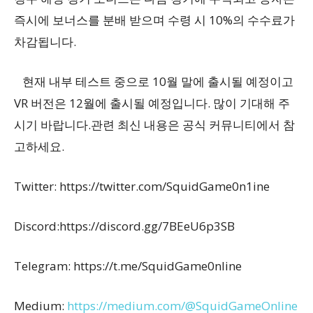
즉시에 보너스를 분배 받으며 수령 시 10%의 수수료가
차감됩니다.
현재 내부 테스트 중으로 10월 말에 출시될 예정이고
VR 버전은 12월에 출시될 예정입니다. 많이 기대해 주
시기 바랍니다.관련 최신 내용은 공식 커뮤니티에서 참
고하세요.
Twitter: https://twitter.com/SquidGame0n1ine
Discord:https://discord.gg/7BEeU6p3SB
Telegram: https://t.me/SquidGame0nline
Medium:
https://medium.com/@SquidGameOnline