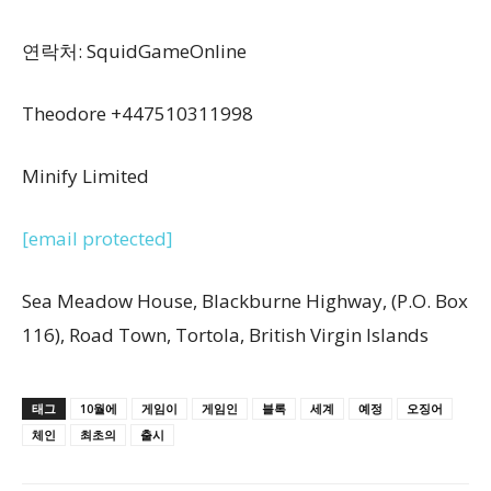
연락처: SquidGameOnline
Theodore +447510311998
Minify Limited
[email protected]
Sea Meadow House, Blackburne Highway, (P.O. Box
116), Road Town, Tortola, British Virgin Islands
태그
10월에
게임이
게임인
블록
세계
예정
오징어
체인
최초의
출시