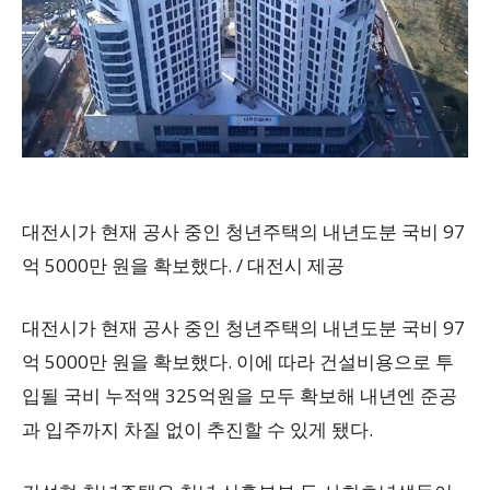
대전시가 현재 공사 중인 청년주택의 내년도분 국비 97
억 5000만 원을 확보했다. / 대전시 제공
대전시가 현재 공사 중인 청년주택의 내년도분 국비 97
억 5000만 원을 확보했다. 이에 따라 건설비용으로 투
입될 국비 누적액 325억원을 모두 확보해 내년엔 준공
과 입주까지 차질 없이 추진할 수 있게 됐다.