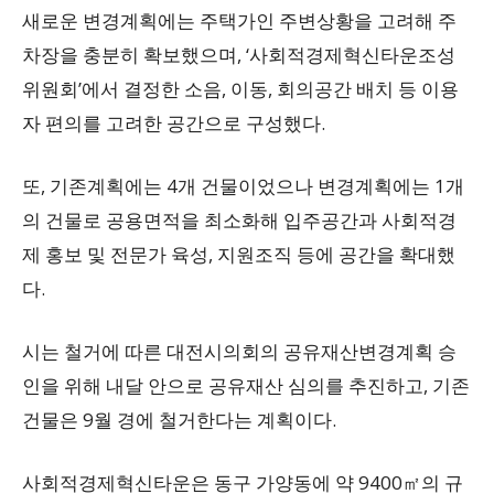
새로운 변경계획에는 주택가인 주변상황을 고려해 주
차장을 충분히 확보했으며, ‘사회적경제혁신타운조성
위원회’에서 결정한 소음, 이동, 회의공간 배치 등 이용
자 편의를 고려한 공간으로 구성했다.
또, 기존계획에는 4개 건물이었으나 변경계획에는 1개
의 건물로 공용면적을 최소화해 입주공간과 사회적경
제 홍보 및 전문가 육성, 지원조직 등에 공간을 확대했
다.
시는 철거에 따른 대전시의회의 공유재산변경계획 승
인을 위해 내달 안으로 공유재산 심의를 추진하고, 기존
건물은 9월 경에 철거한다는 계획이다.
사회적경제혁신타운은 동구 가양동에 약 9400㎡의 규