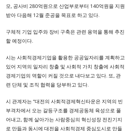
모, 공사비 280억원으로 산업부로부터 140억원을 지원
받아 다음해 12월 준공을 목표로 하고 있다.
구체적 기업 입주와 장비 구축은 관련 용역을 통해 추진
할 예정이다.
시는 사회적경제기업을 활용한 공공일자리를 계획하고
있어 지역의 일자리 창출 및 사회적 가치 창출에 사회적
경제기업의 역할이 커질 것으로 내다보고 있다. 또, 관
련 단체 및 조직 협력을 당부하고 있다.
시 관계자는 “대전의 사회적경제혁신타운은 지역의 빈
부격차에서 오는 갈등구조를 경제공동체 육성으로 풀
어내고, 함께 살아가는 사람중심의 혁신성장 전진기지
로 만듦과 동시에 대전을 사회적경제 중심도시로 만들