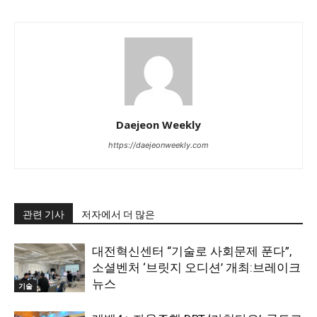
Daejeon Weekly
https://daejeonweekly.com
관련 기사
저자에서 더 많은
대전혁신센터 “기술로 사회문제 푼다”,
소셜벤처 ‘브릿지 오디션’ 개최:브레이크
뉴스
기술