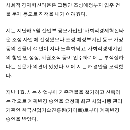
사회적 경제혁신타운은 그동안 조성예정부지 입주 건
물 문제 등으로 진척을 내기 어려웠다.
시는 지난해 5월 산업부 공모사업인 ‘사회적경제혁신타
운 조성 사업’에 선정됐으나 조성 예정부지인 동구 가양
동의 건물이 40년이 지나 노후화되고, 사회적경제기업
의 창업 및 성장, 지원조직 등이 입주하기에는 부적절하
다는 전문가 의견이 있었다. 이에 시는 해결안을 모색했
다.
지난 1월, 시는 산업부에 기존건물을 철거하고 신축하
는 것으로 계획변경 승인을 요청해 최근 사업시행 관리
기관인 한국산업기술진흥원(키아트)로부터 계획변경
승인을 받았다.