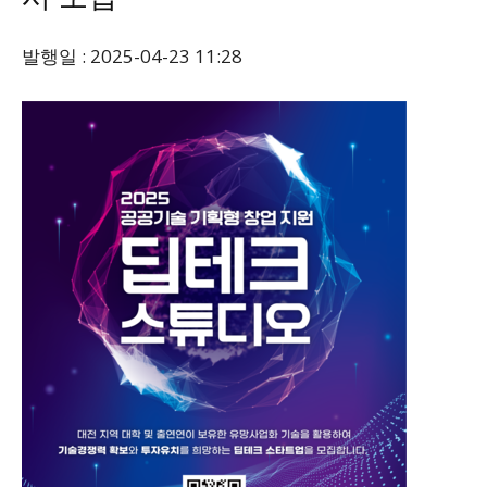
발행일 : 2025-04-23 11:28