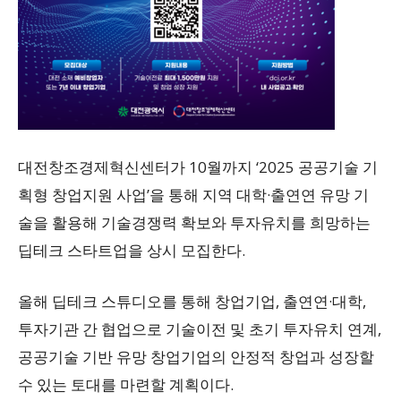
대전창조경제혁신센터가 10월까지 ‘2025 공공기술 기
획형 창업지원 사업’을 통해 지역 대학·출연연 유망 기
술을 활용해 기술경쟁력 확보와 투자유치를 희망하는
딥테크 스타트업을 상시 모집한다.
올해 딥테크 스튜디오를 통해 창업기업, 출연연·대학,
투자기관 간 협업으로 기술이전 및 초기 투자유치 연계,
공공기술 기반 유망 창업기업의 안정적 창업과 성장할
수 있는 토대를 마련할 계획이다.