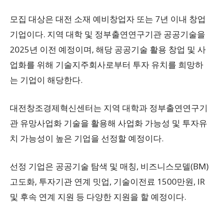
모집 대상은 대전 소재 예비창업자 또는 7년 이내 창업
기업이다. 지역 대학 및 정부출연연구기관 공공기술을
2025년 이전 예정이며, 해당 공공기술 활용 창업 및 사
업화를 위해 기술지주회사로부터 투자 유치를 희망하
는 기업이 해당한다.
대전창조경제혁신센터는 지역 대학과 정부출연연구기
관 유망사업화 기술을 활용해 사업화 가능성 및 투자유
치 가능성이 높은 기업을 선정할 예정이다.
선정 기업은 공공기술 탐색 및 매칭, 비즈니스모델(BM)
고도화, 투자기관 연계 밋업, 기술이전료 1500만원, IR
및 후속 연계 지원 등 다양한 지원을 할 예정이다.