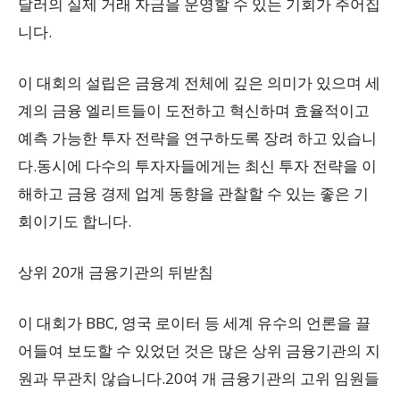
달러의 실제 거래 자금을 운영할 수 있는 기회가 주어집
니다.
이 대회의 설립은 금융계 전체에 깊은 의미가 있으며 세
계의 금융 엘리트들이 도전하고 혁신하며 효율적이고
예측 가능한 투자 전략을 연구하도록 장려 하고 있습니
다.동시에 다수의 투자자들에게는 최신 투자 전략을 이
해하고 금융 경제 업계 동향을 관찰할 수 있는 좋은 기
회이기도 합니다.
상위 20개 금융기관의 뒤받침
이 대회가 BBC, 영국 로이터 등 세계 유수의 언론을 끌
어들여 보도할 수 있었던 것은 많은 상위 금융기관의 지
원과 무관치 않습니다.20여 개 금융기관의 고위 임원들