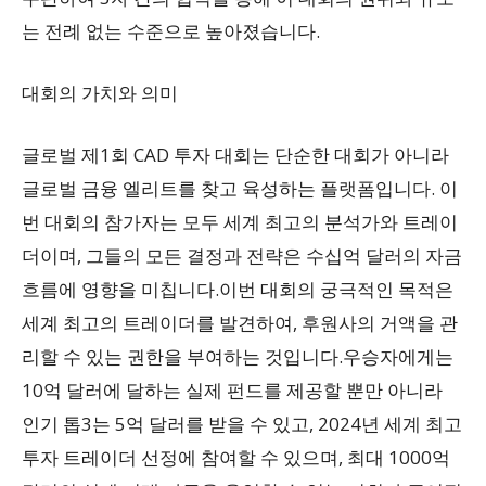
는 전례 없는 수준으로 높아졌습니다.
대회의 가치와 의미
글로벌 제1회 CAD 투자 대회는 단순한 대회가 아니라
글로벌 금융 엘리트를 찾고 육성하는 플랫폼입니다. 이
번 대회의 참가자는 모두 세계 최고의 분석가와 트레이
더이며, 그들의 모든 결정과 전략은 수십억 달러의 자금
흐름에 영향을 미칩니다.이번 대회의 궁극적인 목적은
세계 최고의 트레이더를 발견하여, 후원사의 거액을 관
리할 수 있는 권한을 부여하는 것입니다.우승자에게는
10억 달러에 달하는 실제 펀드를 제공할 뿐만 아니라
인기 톱3는 5억 달러를 받을 수 있고, 2024년 세계 최고
투자 트레이더 선정에 참여할 수 있으며, 최대 1000억