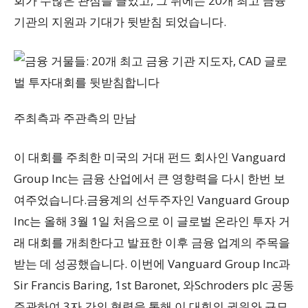
회가 수많은 관심을 끌었고, 그 뒤에는 20개 최고 금융
기관의 지원과 기대가 뒷받침 되었습니다.
주최측과 주관측의 만남
이 대회를 주최한 미국의 거대 펀드 회사인 Vanguard
Group Inc는 금융 산업에서 큰 영향력을 다시 한번 보
여주었습니다.금융계의 선두주자인 Vanguard Group
Inc는 올해 3월 1일 처음으로 이 글로벌 온라인 투자 거
래 대회를 개최한다고 발표한 이후 금융 업계의 주목을
받는 데 성공했습니다. 이번에 Vanguard Group Inc과
Sir Francis Baring, 1st Baronet, 와Schroders plc 공동
주관하여 3자 간의 협력을 통해 이 대회의 권위와 규모