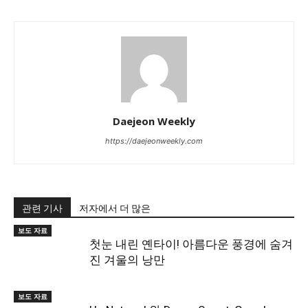
Daejeon Weekly
https://daejeonweekly.com
관련 기사
저자에서 더 많은
보도 자료
첫눈 내린 옌타이! 아름다운 풍경에 숨겨
진 겨울의 낭만
보도 자료