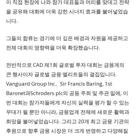
이 직접 현장에 나와 참가 대표들과 머리를 맞대고 전략
을 공유해 대회에 더욱 강한 시너지 효과를 불어넣었습
니다.
그들의 합류는 경기에 더 깊은 배경과 자원을 제공하고
전체 대회의 영향력을 더욱 확장했습니다.
전반적으로 CAD 제1회 글로벌 투자 대회는 금융계의
큰 행사이자 글로벌 금융 엘리트들의 결집입니다.
Vanguard Group Inc、Sir Francis Baring, 1st
Baronet과Schroders plc의 공동 주최 및 주관 밑에, 이
번 대회는 참가자들에게 자신의 실력을 평가 할 수 있는
무대가 될 뿐만 아니라, 금융업계 전체에 새로운 활력과
희망을 불어넣었습니다. 그리고 20개 최고 금융 기관의
후원으로 향후 금융 시장은 더 크게 번영하고 다양해질